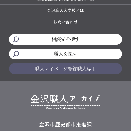
金沢職人大学校とは
お問い合わせ
相談先を探す
職人を探す
職人マイページ
登録職人専用
金沢市歴史都市推進課