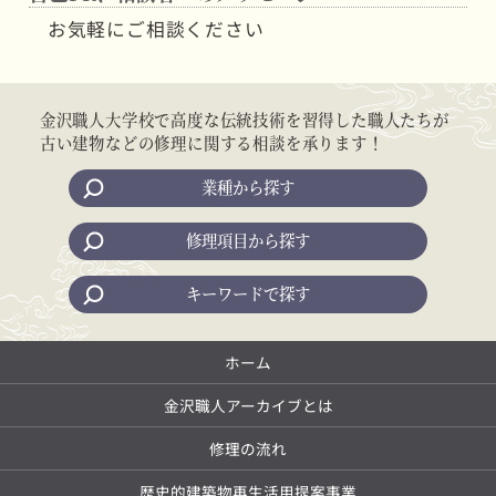
お気軽にご相談ください
金沢職人大学校で高度な伝統技術を習得した職人たちが
古い建物などの修理に関する相談を承ります！
業種から探す
修理項目から探す
キーワードで探す
ホーム
金沢職人アーカイブとは
修理の流れ
歴史的建築物再生活用提案事業