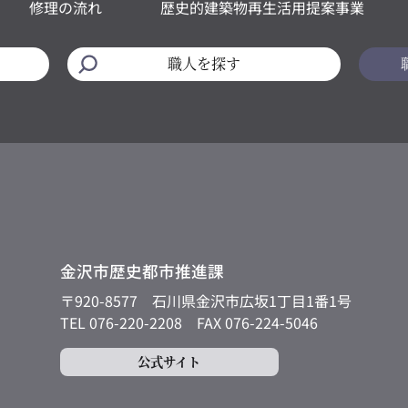
修理の流れ
歴史的建築物再生活用提案事業
職人を探す
金沢市歴史都市推進課
〒920-8577
石川県金沢市広坂1丁目1番1号
TEL 076-220-2208
FAX 076-224-5046
公式サイト