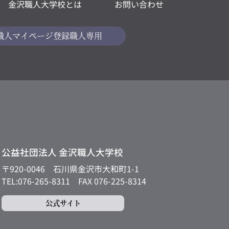
金沢職人大学校とは
お問い合わせ
職人マイページ
登録職人専用
公益社団法人 金沢職人大学校
〒920-0046
石川県金沢市大和町1-1
TEL:076-265-8311
FAX 076-225-8314
公式サイト