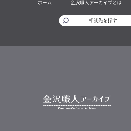
ホーム
金沢職人アーカイブとは
相談先を探す