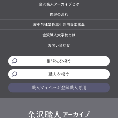
金沢職人アーカイブとは
修理の流れ
歴史的建築物再生活用提案事業
金沢職人大学校とは
お問い合わせ
相談先を探す
職人を探す
職人マイページ
登録職人専用