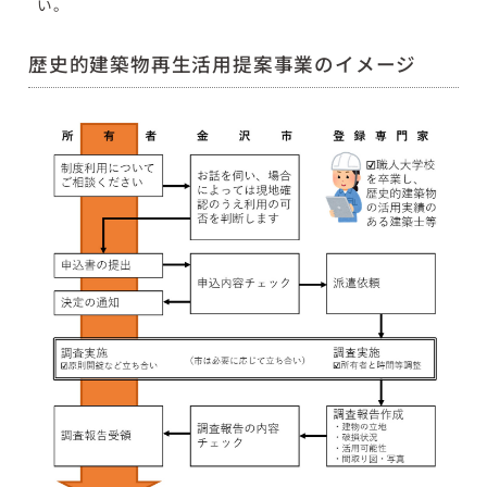
い。
歴史的建築物再生活用提案事業のイメージ