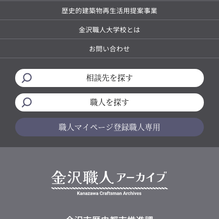
歴史的建築物再生活用提案事業
金沢職人大学校とは
お問い合わせ
相談先を探す
職人を探す
職人マイページ
登録職人専用