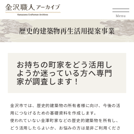
Menu
歴史的建築物再生活用提案事業
お持ちの町家をどう活用し
ようか迷っている方へ専門
家が調査します！​
金沢市では、歴史的建築物の所有者様に向け、今後の活
用につなげるための基礎資料を作成します。
使われていない金澤町家などの歴史的建築物を所有し、
どう活用したらよいか、お悩みの方は是非ご利用くださ