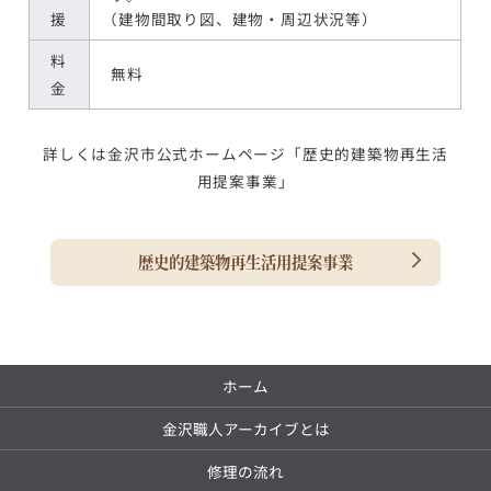
援
（建物間取り図、建物・周辺状況等）
料
無料
金
詳しくは金沢市公式ホームページ「歴史的建築物再生活
用提案事業」
歴史的建築物再生活用提案事業
ホーム
金沢職人アーカイブとは
修理の流れ