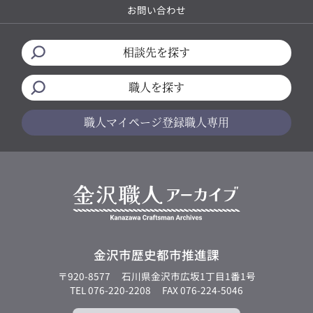
お問い合わせ
相談先を探す
職人を探す
職人マイページ
登録職人専用
金沢市歴史都市推進課
〒920-8577
石川県金沢市広坂1丁目1番1号
TEL 076-220-2208
FAX 076-224-5046