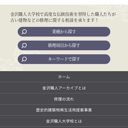
金沢職人大学校で高度な伝統技術を習得した職人たちが
古い建物などの修理に関する相談を承ります！
業種から探す
修理項目から探す
キーワードで探す
ホーム
金沢職人アーカイブとは
修理の流れ
歴史的建築物再生活用提案事業
金沢職人大学校とは