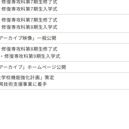
・修復専攻科第7期生修了式
・修復専攻科第7期生入学式​
・修復専攻科第7期生修了式
・修復専攻科第8期生入学式​
アーカイブ映像」一般公開
・修復専攻科第8期生修了式
期・修復専攻科第9期生入学式
アーカイブ」ホームページ公開
大学校機能強化計画」策定
興技術支援事業に着手