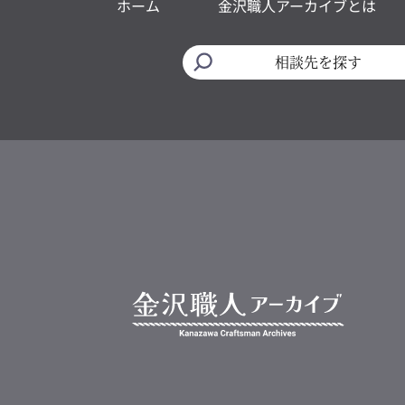
ホーム
金沢職人アーカイブとは
相談先を探す