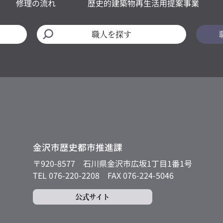
修理の流れ
歴史的建築物再生活用提案事業
職人を探す
金沢市歴史都市推進課
〒920-8577
石川県金沢市広坂1丁目1番1号
TEL 076-220-2208
FAX 076-224-5046
公式サイト