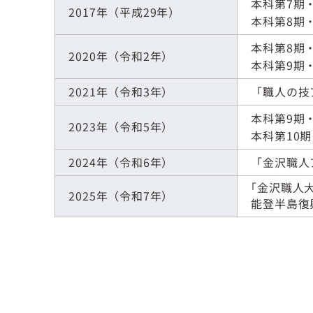
本科第7期
2017年（平成29年）
本科第8期
本科第8期
2020年（令和2年）
本科第9期
2021年（令和3年）
「職人の技
本科第9期
2023年（令和5年）
本科第10
2024年（令和6年）
「金沢職人
「金沢職人
2025年（令和7年）
能登半島復