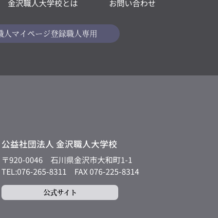
金沢職人大学校とは
お問い合わせ
職人マイページ
登録職人専用
公益社団法人 金沢職人大学校
〒920-0046
石川県金沢市大和町1-1
TEL:076-265-8311
FAX 076-225-8314
公式サイト