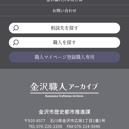
お問い合わせ
相談先を探す
職人を探す
職人マイページ
登録職人専用
金沢市歴史都市推進課
〒920-8577
石川県金沢市広坂1丁目1番1号
TEL 076-220-2208
FAX 076-224-5046