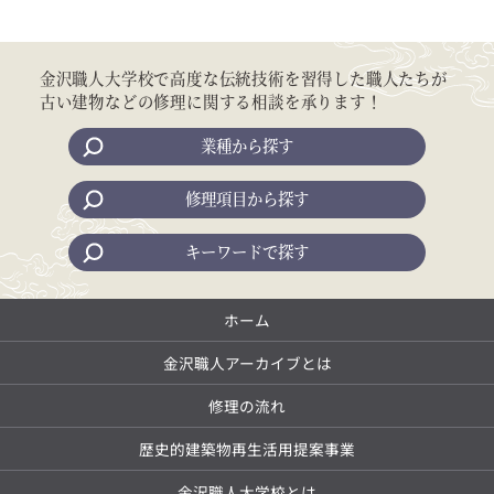
金沢職人大学校で高度な伝統技術を習得した職人たちが
古い建物などの修理に関する相談を承ります！
業種から探す
修理項目から探す
キーワードで探す
ホーム
金沢職人アーカイブとは
修理の流れ
歴史的建築物再生活用提案事業
金沢職人大学校とは