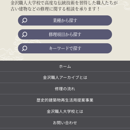
金沢職人大学校で高度な伝統技術を習得した職人たちが
古い建物などの修理に関する相談を承ります！
業種から探す
修理項目から探す
キーワードで探す
ホーム
金沢職人アーカイブとは
修理の流れ
歴史的建築物再生活用提案事業
金沢職人大学校とは
お問い合わせ