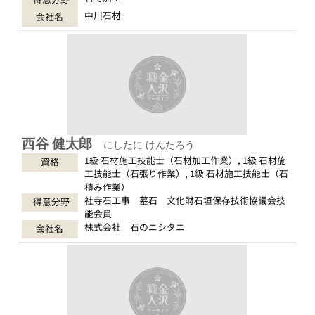
中川石材
会社名
西谷 健太郎
にしたに けんたろう
1級 石材施工技能士（石材加工作業）, 1級 石材施
資格
工技能士（石張り作業）, 1級 石材施工技能士（石
積み作業）
社寺石工事 墓石 文化財石垣保存技術協議会技
得意分野
能会員
株式会社 石のニシタニ
会社名