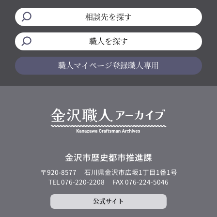
相談先を探す
職人を探す
職人マイページ
登録職人専用
金沢市歴史都市推進課
〒920-8577
石川県金沢市広坂1丁目1番1号
TEL 076-220-2208
FAX 076-224-5046
公式サイト