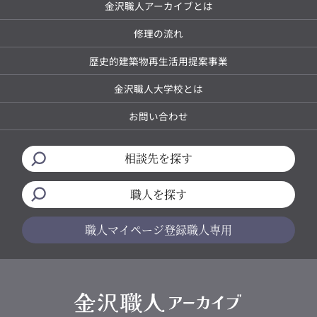
金沢職人アーカイブとは
修理の流れ
歴史的建築物再生活用提案事業
金沢職人大学校とは
お問い合わせ
相談先を探す
職人を探す
職人マイページ
登録職人専用