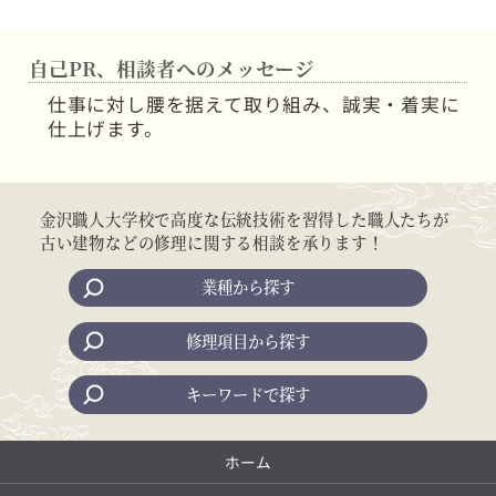
自己PR、相談者へのメッセージ
仕事に対し腰を据えて取り組み、誠実・着実に
仕上げます。
金沢職人大学校で高度な伝統技術を習得した職人たちが
古い建物などの修理に関する相談を承ります！
業種から探す
修理項目から探す
キーワードで探す
ホーム