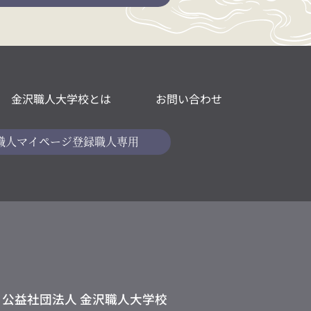
金沢職人大学校とは
お問い合わせ
職人マイページ
登録職人専用
公益社団法人 金沢職人大学校