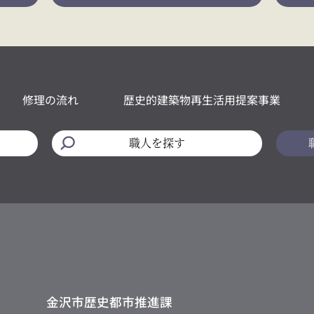
修理の流れ
歴史的建築物再生活用提案事業
職人を探す
金沢市歴史都市推進課