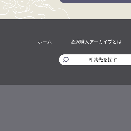
ホーム
金沢職人アーカイブとは
相談先を探す