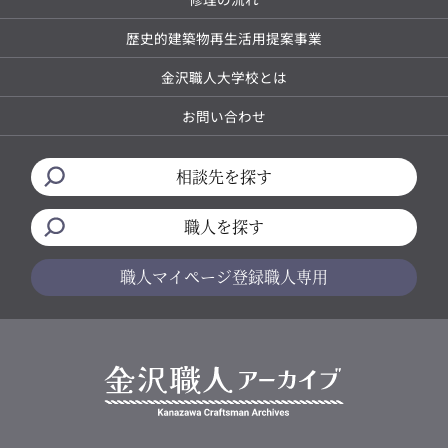
歴史的建築物再生活用提案事業
金沢職人大学校とは
お問い合わせ
相談先を探す
職人を探す
職人マイページ
登録職人専用