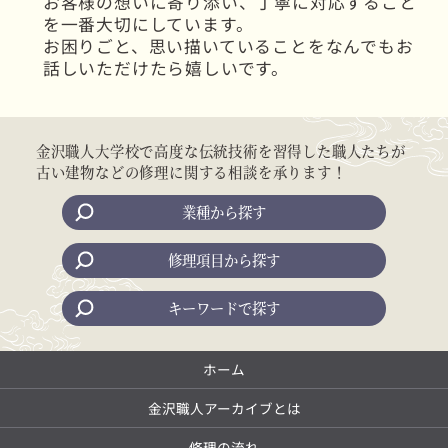
お客様の想いに寄り添い、丁寧に対応すること
を一番大切にしています。
お困りごと、思い描いていることをなんでもお
話しいただけたら嬉しいです。
金沢職人大学校で高度な伝統技術を習得した職人たちが
古い建物などの修理に関する相談を承ります！
業種から探す
修理項目から探す
キーワードで探す
ホーム
金沢職人アーカイブとは
修理の流れ