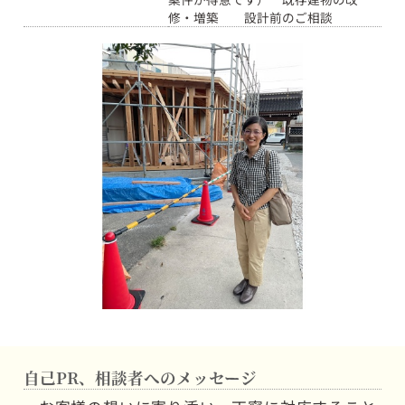
修・増築 設計前のご相談
自己PR、相談者へのメッセージ