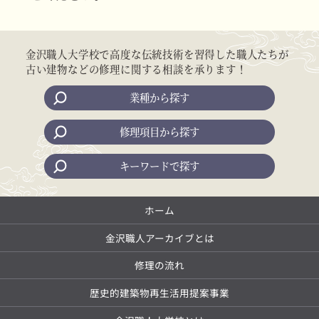
金沢職人大学校で高度な伝統技術を習得した職人たちが
古い建物などの修理に関する相談を承ります！
業種から探す
修理項目から探す
キーワードで探す
ホーム
金沢職人アーカイブとは
修理の流れ
歴史的建築物再生活用提案事業