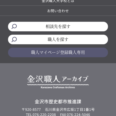
金沢職人大学校とは
お問い合わせ
相談先を探す
職人を探す
職人マイページ
登録職人専用
金沢市歴史都市推進課
〒920-8577
石川県金沢市広坂1丁目1番1号
TEL 076-220-2208
FAX 076-224-5046