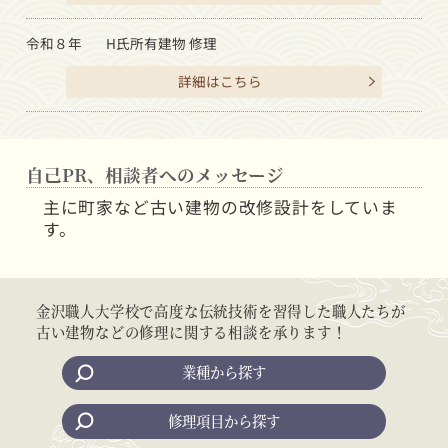
令和８年
H氏所有建物 修理
詳細はこちら
自己PR、相談者へのメッセージ
主に町家など古い建物の改修設計をしていま
す。
金沢職人大学校で高度な伝統技術を習得した職人たちが
古い建物などの修理に関する相談を承ります！
業種から探す
修理項目から探す