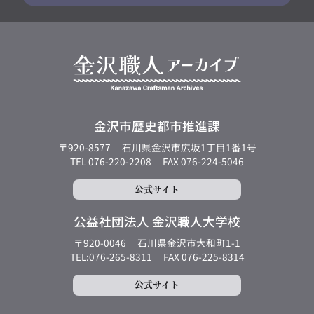
金沢市歴史都市推進課
〒920-8577
石川県金沢市広坂1丁目1番1号
TEL 076-220-2208
FAX 076-224-5046
公式サイト
公益社団法人 金沢職人大学校
〒920-0046
石川県金沢市大和町1-1
TEL:076-265-8311
FAX 076-225-8314
公式サイト