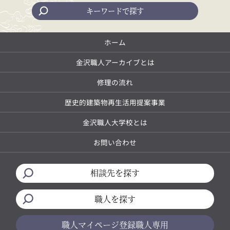
キーワードで探す
ホーム
金沢職人アーカイブとは
修理の流れ
歴史的建築物再生活用提案事業
金沢職人大学校とは
お問い合わせ
相談先を探す
職人を探す
職人マイページ
登録職人専用