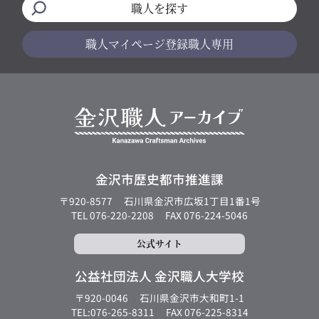
職人を探す
職人マイページ
登録職人専用
金沢市歴史都市推進課
〒920-8577
石川県金沢市広坂1丁目1番1号
TEL 076-220-2208
FAX 076-224-5046
公式サイト
公益社団法人 金沢職人大学校
〒920-0046
石川県金沢市大和町1-1
TEL:076-265-8311
FAX 076-225-8314