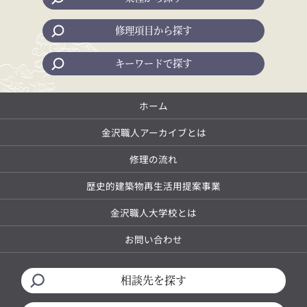
修理項目から探す
キーワードで探す
ホーム
金沢職人アーカイブとは
修理の流れ
歴史的建築物再生活用提案事業
金沢職人大学校とは
お問い合わせ
相談先を探す