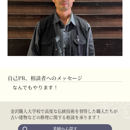
自己PR、相談者へのメッセージ
なんでもやります！
金沢職人大学校で高度な伝統技術を習得した職人たちが
古い建物などの修理に関する相談を承ります！
業種から探す