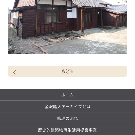
もどる
ホーム
金沢職人アーカイブとは
修理の流れ
歴史的建築物再生活用提案事業