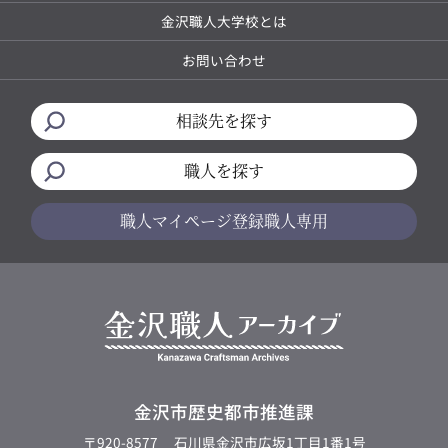
金沢職人大学校とは
お問い合わせ
相談先を探す
職人を探す
職人マイページ
登録職人専用
金沢市歴史都市推進課
〒920-8577
石川県金沢市広坂1丁目1番1号