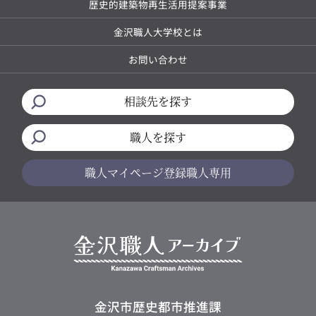
歴史的建築物再生活用提案事業
金沢職人大学校とは
お問い合わせ
相談先を探す
職人を探す
職人マイページ
登録職人専用
金沢市歴史都市推進課