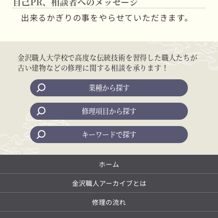
自己PR、相談者へのメッセージ
出来るかぎりの事をやらせていただきます。
金沢職人大学校で高度な伝統技術を習得した職人たちが
古い建物などの修理に関する相談を承ります！
業種から探す
修理項目から探す
キーワードで探す
ホーム
金沢職人アーカイブとは
修理の流れ