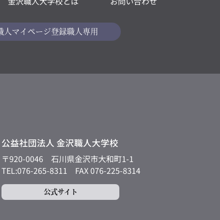
金沢職人大学校とは
お問い合わせ
職人マイページ
登録職人専用
公益社団法人 金沢職人大学校
〒920-0046
石川県金沢市大和町1-1
TEL:076-265-8311
FAX 076-225-8314
公式サイト