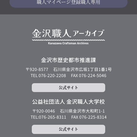
職人マイページ
登録職人専用
金沢市歴史都市推進課
〒920-8577
石川県金沢市広坂1丁目1番1号
TEL 076-220-2208
FAX 076-224-5046
公式サイト
公益社団法人 金沢職人大学校
〒920-0046
石川県金沢市大和町1-1
TEL:076-265-8311
FAX 076-225-8314
公式サイト