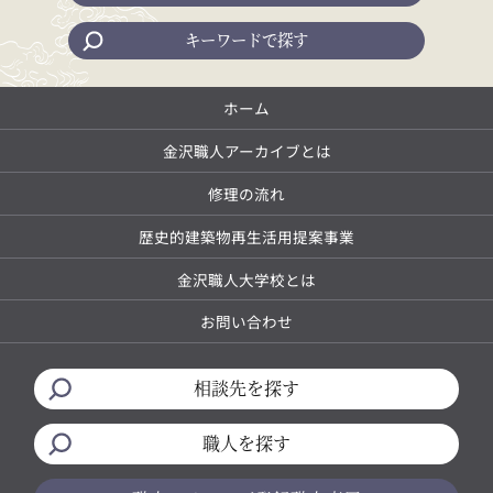
キーワードで探す
ホーム
金沢職人アーカイブとは
修理の流れ
歴史的建築物再生活用提案事業
金沢職人大学校とは
お問い合わせ
相談先を探す
職人を探す