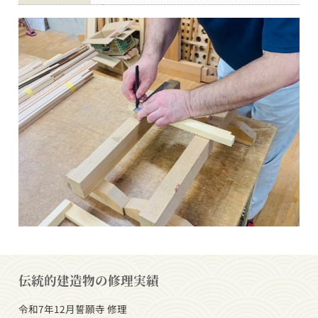
伝統的建造物の修理実績
令和7年12月
誓願寺 修理