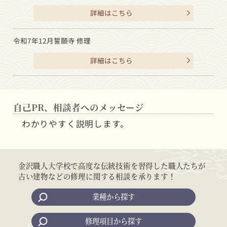
詳細はこちら
令和7年12月
誓願寺 修理
詳細はこちら
自己PR、相談者へのメッセージ
わかりやすく説明します。
金沢職人大学校で高度な伝統技術を習得した職人たちが
古い建物などの修理に関する相談を承ります！
業種から探す
修理項目から探す