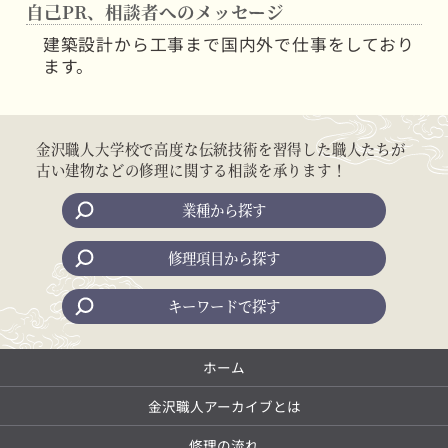
自己PR、相談者へのメッセージ
建築設計から工事まで国内外で仕事をしており
ます。
金沢職人大学校で高度な伝統技術を習得した職人たちが
古い建物などの修理に関する相談を承ります！
業種から探す
修理項目から探す
キーワードで探す
ホーム
金沢職人アーカイブとは
修理の流れ