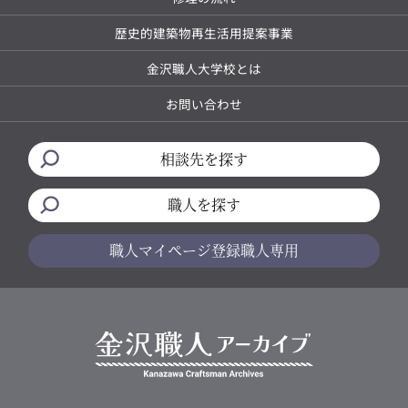
歴史的建築物再生活用提案事業
金沢職人大学校とは
お問い合わせ
相談先を探す
職人を探す
職人マイページ
登録職人専用