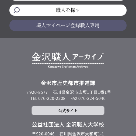
職人を探す
職人マイページ
登録職人専用
金沢市歴史都市推進課
〒920-8577
石川県金沢市広坂1丁目1番1号
TEL 076-220-2208
FAX 076-224-5046
公式サイト
公益社団法人 金沢職人大学校
〒920-0046
石川県金沢市大和町1-1