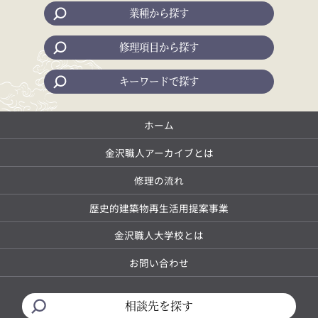
業種から探す
修理項目から探す
キーワードで探す
ホーム
金沢職人アーカイブとは
修理の流れ
歴史的建築物再生活用提案事業
金沢職人大学校とは
お問い合わせ
相談先を探す