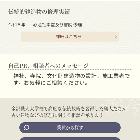
伝統的建造物の修理実績
令和５年
心蓮社本堂及び書院 修理
詳細はこちら
自己PR、相談者へのメッセージ
神社、寺院、文化財建造物の設計、施工業者で
す。お気軽にご相談ください。
金沢職人大学校で高度な伝統技術を習得した職人たちが
古い建物などの修理に関する相談を承ります！
業種から探す