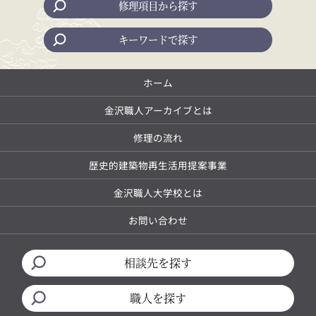
修理項目から探す
キーワードで探す
ホーム
金沢職人アーカイブとは
修理の流れ
歴史的建築物再生活用提案事業
金沢職人大学校とは
お問い合わせ
相談先を探す
職人を探す