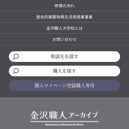
修理の流れ
歴史的建築物再生活用提案事業
金沢職人大学校とは
お問い合わせ
相談先を探す
職人を探す
職人マイページ
登録職人専用