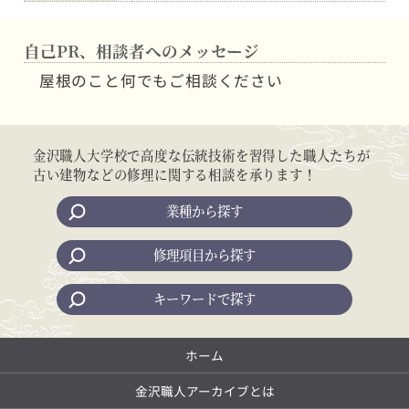
自己PR、相談者へのメッセージ
屋根のこと何でもご相談ください
金沢職人大学校で高度な伝統技術を習得した職人たちが
古い建物などの修理に関する相談を承ります！
業種から探す
修理項目から探す
キーワードで探す
ホーム
金沢職人アーカイブとは