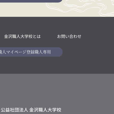
金沢職人大学校とは
お問い合わせ
職人マイページ
登録職人専用
公益社団法人 金沢職人大学校