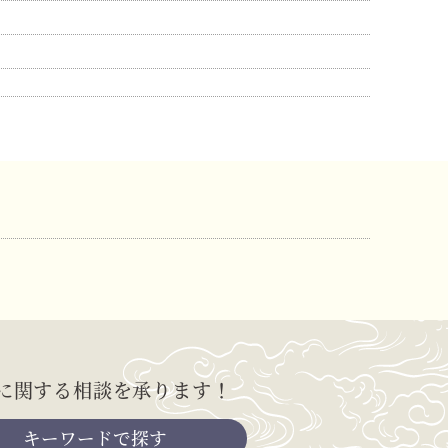
に関する相談を承ります！
キーワードで探す