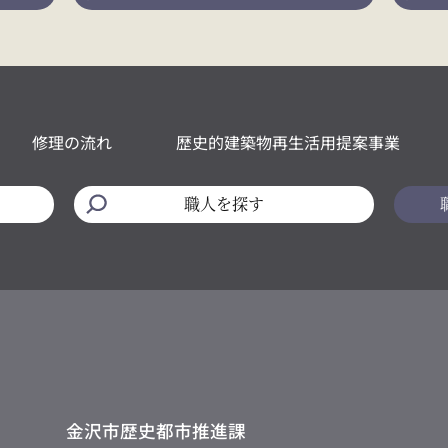
修理の流れ
歴史的建築物再生活用提案事業
職人を探す
金沢市歴史都市推進課