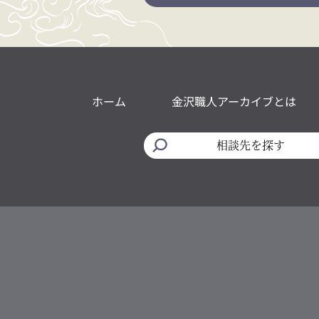
ホーム
金沢職人アーカイブとは
相談先を探す