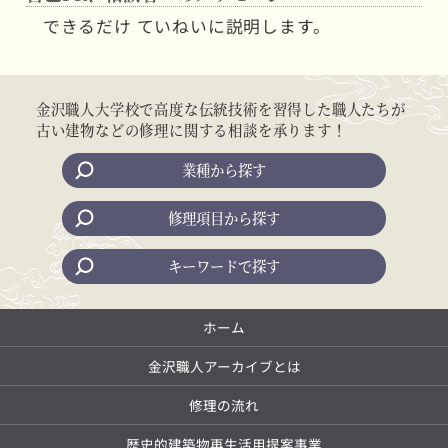
できるだけ ていねいに説明します。
金沢職人大学校で高度な伝統技術を習得した職人たちが
古い建物などの修理に関する相談を承ります！
業種から探す
修理項目から探す
キーワードで探す
ホーム
金沢職人アーカイブとは
修理の流れ
歴史的建築物再生活用提案事業