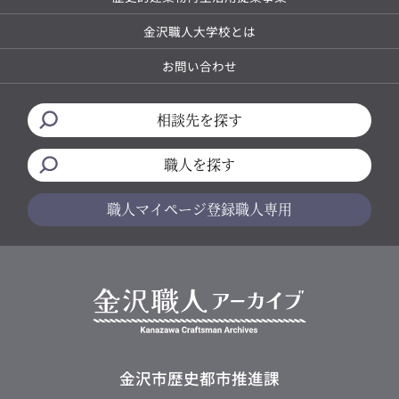
金沢職人大学校とは
お問い合わせ
相談先を探す
職人を探す
職人マイページ
登録職人専用
金沢市歴史都市推進課