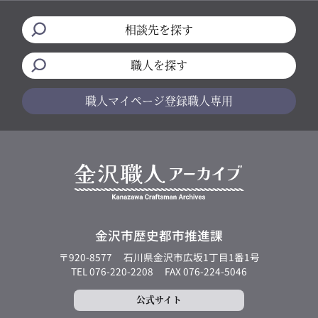
相談先を探す
職人を探す
職人マイページ
登録職人専用
金沢市歴史都市推進課
〒920-8577
石川県金沢市広坂1丁目1番1号
TEL 076-220-2208
FAX 076-224-5046
公式サイト