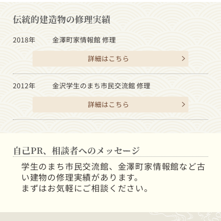
伝統的建造物の修理実績
2018年
金澤町家情報館 修理
詳細はこちら
2012年
金沢学生のまち市民交流館 修理
詳細はこちら
自己PR、相談者へのメッセージ
学生のまち市民交流館、金澤町家情報館など古
い建物の修理実績があります。
まずはお気軽にご相談ください。