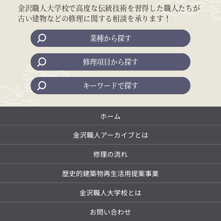
金沢職人大学校で高度な伝統技術を習得した職人たちが
古い建物などの修理に関する相談を承ります！
業種から探す
修理項目から探す
キーワードで探す
ホーム
金沢職人アーカイブとは
修理の流れ
歴史的建築物再生活用提案事業
金沢職人大学校とは
お問い合わせ