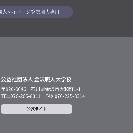
職人マイページ
登録職人専用
公益社団法人 金沢職人大学校
〒920-0046
石川県金沢市大和町1-1
TEL:076-265-8311
FAX 076-225-8314
公式サイト