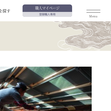
職人マイページ
を探す
登録職人専用
Menu