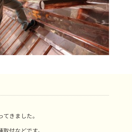
ってきました。
樋取付などです。