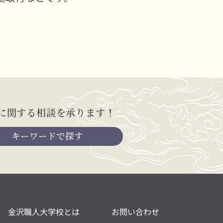
に関する相談を承ります！
キーワードで探す
金沢職人大学校とは
お問い合わせ