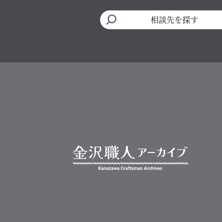
相談先を探す