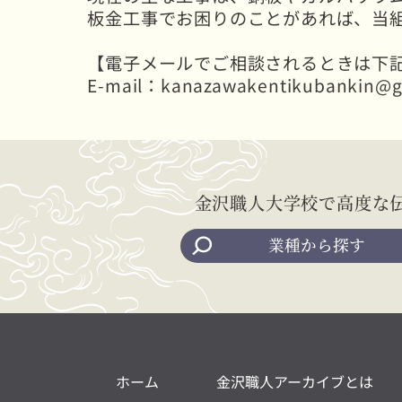
板金工事でお困りのことがあれば、当
【電子メールでご相談されるときは下
E-mail：kanazawakentikubankin@g
金沢職人大学校で高度な
業種から探す
ホーム
金沢職人アーカイブとは