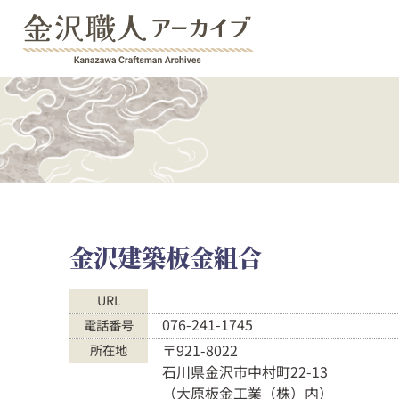
金沢建築板金組合
URL
076-241-1745
電話番号
〒921-8022
所在地
石川県金沢市中村町22-13
（大原板金工業（株）内）