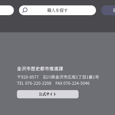
職人を探す
金沢市歴史都市推進課
〒920-8577
石川県金沢市広坂1丁目1番1号
TEL 076-220-2208
FAX 076-224-5046
公式サイト